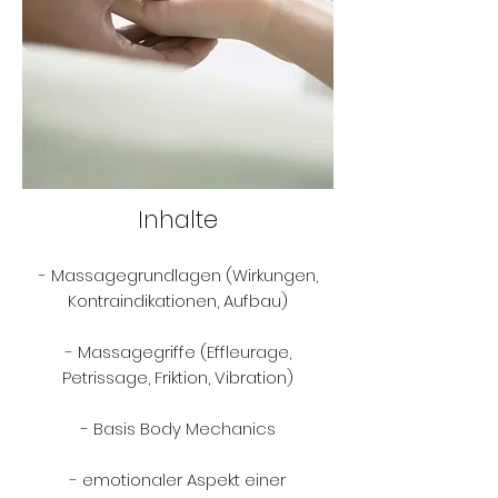
Inhalte
​
- Massagegrundlagen (Wirkungen,
Kontraindikationen, Aufbau)
- Massagegriffe (Effleurage,
Petrissage, Friktion, Vibration)
- Basis Body Mechanics
- emotionaler Aspekt einer