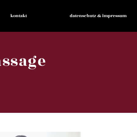
kontakt
datenschutz & impressum
assage